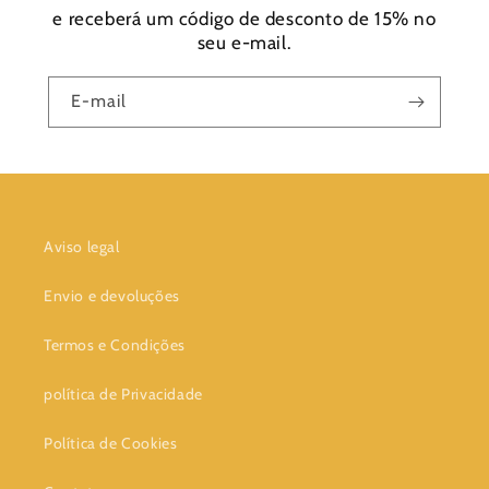
e receberá um código de desconto de 15% no
seu e-mail.
E-mail
Aviso legal
Envio e devoluções
Termos e Condições
política de Privacidade
Política de Cookies