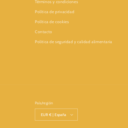
Términos y condiciones
Política de privacidad
Política de cookies
Contacto
Politica de seguridad y calidad alimentaria
País/región
EUR € | España